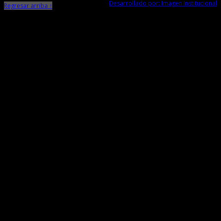
Desarrollado por: Imagen Institucional
Regresar arriba ↑