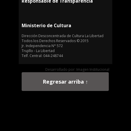
Responsable de Transparencia
Ministerio de Cultura
Dirección Desconcentrada de Cultura La Libertad
Todos los Derechos Reservados © 2015
Jr. Independencia N° 572
Trujillo - La Libertad
Telf. Central: 044-248744
Desarrollado por: Imagen Institucional
Regresar arriba ↑