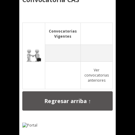
Convocatorias
Vigentes
Ver
convocatorias
anteriores
Regresar arriba ↑