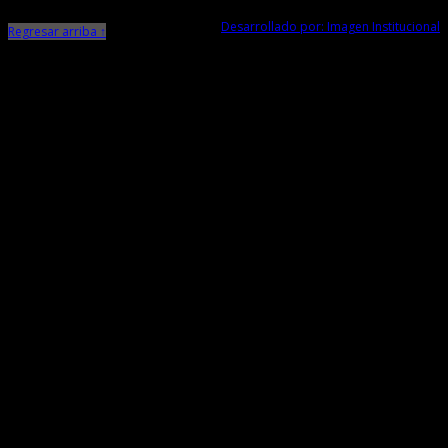
Desarrollado por: Imagen Institucional
Regresar arriba ↑