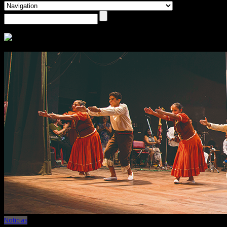
Noticias