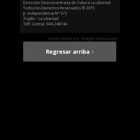
Dirección Desconcentrada de Cultura La Libertad
Todos los Derechos Reservados © 2015
Jr. Independencia N° 572
Trujillo - La Libertad
Telf. Central: 044-248744
Desarrollado por: Imagen Institucional
Regresar arriba ↑