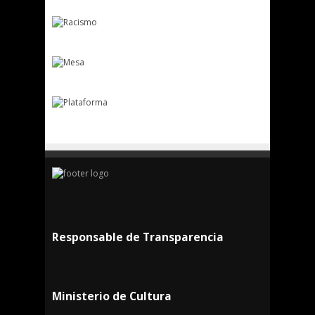
Responsable de Transparencia
Ministerio de Cultura