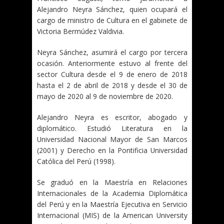
Alejandro Neyra Sánchez, quien ocupará el
cargo de ministro de Cultura en el gabinete de
Victoria Bermúdez Valdivia.
Neyra Sánchez, asumirá el cargo por tercera
ocasión. Anteriormente estuvo al frente del
sector Cultura desde el 9 de enero de 2018
hasta el 2 de abril de 2018 y desde el 30 de
mayo de 2020 al 9 de noviembre de 2020.
Alejandro Neyra es escritor, abogado y
diplomático. Estudió Literatura en la
Universidad Nacional Mayor de San Marcos
(2001) y Derecho en la Pontificia Universidad
Católica del Perú (1998).
Se graduó en la Maestría en Relaciones
Internacionales de la Academia Diplomática
del Perú y en la Maestría Ejecutiva en Servicio
Internacional (MIS) de la American University