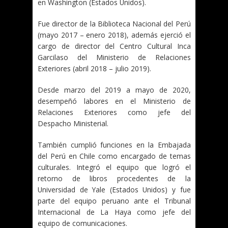
en Washington (Estados Unidos).
Fue director de la Biblioteca Nacional del Perú
(mayo 2017 – enero 2018), además ejerció el
cargo de director del Centro Cultural Inca
Garcilaso del Ministerio de Relaciones
Exteriores (abril 2018 – julio 2019).
Desde marzo del 2019 a mayo de 2020,
desempeñó labores en el Ministerio de
Relaciones Exteriores como jefe del
Despacho Ministerial.
También cumplió funciones en la Embajada
del Perú en Chile como encargado de temas
culturales. Integró el equipo que logró el
retorno de libros procedentes de la
Universidad de Yale (Estados Unidos) y fue
parte del equipo peruano ante el Tribunal
Internacional de La Haya como jefe del
equipo de comunicaciones.