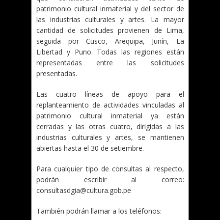
patrimonio cultural inmaterial y del sector de
las industrias culturales y artes. La mayor
cantidad de solicitudes provienen de Lima,
seguida por Cusco, Arequipa, Junín, La
Libertad y Puno. Todas las regiones están
representadas entre las solicitudes
presentadas.
Las cuatro líneas de apoyo para el
replanteamiento de actividades vinculadas al
patrimonio cultural inmaterial ya están
cerradas y las otras cuatro, dirigidas a las
industrias culturales y artes, se mantienen
abiertas hasta el 30 de setiembre.
Para cualquier tipo de consultas al respecto,
podrán escribir al correo:
consultasdgia@cultura.gob.pe
También podrán llamar a los teléfonos: