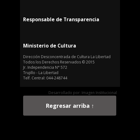
Responsable de Transparencia
Ministerio de Cultura
Dirección Desconcentrada de Cultura La Libertad
Todos los Derechos Reservados © 2015
Jr. Independencia N° 572
Trujillo - La Libertad
Telf. Central: 044-248744
Desarrollado por: Imagen Institucional
Regresar arriba ↑