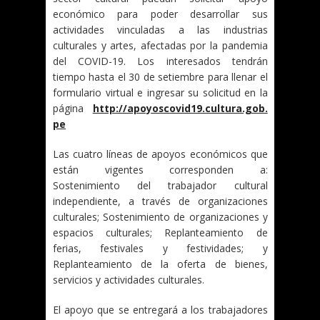
económico para poder desarrollar sus
actividades vinculadas a las industrias
culturales y artes, afectadas por la pandemia
del COVID-19. Los interesados tendrán
tiempo hasta el 30 de setiembre para llenar el
formulario virtual e ingresar su solicitud en la
página
http://apoyoscovid19.cultura.gob.
pe
Las cuatro líneas de apoyos económicos que
están vigentes corresponden a:
Sostenimiento del trabajador cultural
independiente, a través de organizaciones
culturales; Sostenimiento de organizaciones y
espacios culturales; Replanteamiento de
ferias, festivales y festividades; y
Replanteamiento de la oferta de bienes,
servicios y actividades culturales.
El apoyo que se entregará a los trabajadores