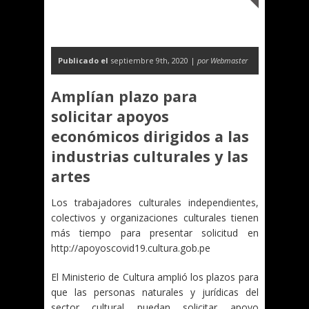
Publicado el
septiembre 9th, 2020 |
por Webmaster
Amplían plazo para
solicitar apoyos
económicos dirigidos a las
industrias culturales y las
artes
Los trabajadores culturales independientes,
colectivos y organizaciones culturales tienen
más tiempo para presentar solicitud en
http://apoyoscovid19.cultura.gob.pe
El Ministerio de Cultura amplió los plazos para
que las personas naturales y jurídicas del
sector cultural puedan solicitar apoyo