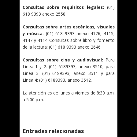
Consultas sobre requisitos legales:
(01)
618 9393 anexo 2558
Consultas sobre artes escénicas, visuales
y música:
(01) 618 9393 anexo 4176, 4115,
4147 y 4114 Consultas sobre libro y fomento
de la lectura: (01) 618 9393 anexo 2646
Consultas sobre cine y audiovisual:
Para
Línea 1 y 2: (01) 6189393, anexo 3510, para
Línea 3: (01) 6189393, anexo 3511 y para
Línea 4: (01) 6189393, anexo 3512.
La atención es de lunes a viernes de 8:30 a.m.
a 5:00 p.m.
Entradas relacionadas