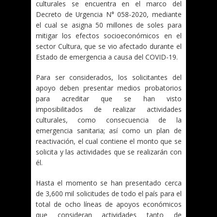
culturales se encuentra en el marco del
Decreto de Urgencia N° 058-2020, mediante
el cual se asigna 50 millones de soles para
mitigar los efectos socioeconómicos en el
sector Cultura, que se vio afectado durante el
Estado de emergencia a causa del COVID-19.
Para ser considerados, los solicitantes del
apoyo deben presentar medios probatorios
para acreditar que se han visto
imposibilitados de realizar actividades
culturales, como consecuencia de la
emergencia sanitaria; así como un plan de
reactivación, el cual contiene el monto que se
solicita y las actividades que se realizarán con
él.
Hasta el momento se han presentado cerca
de 3,600 mil solicitudes de todo el país para el
total de ocho líneas de apoyos económicos
que consideran actividades tanto de