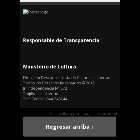
Responsable de Transparencia
Ministerio de Cultura
Dirección Desconcentrada de Cultura La Libertad
Todos los Derechos Reservados © 2015
Jr. Independencia N° 572
Trujillo - La Libertad
Telf. Central: 044-248744
Desarrollado por: Imagen Institucional
Regresar arriba ↑