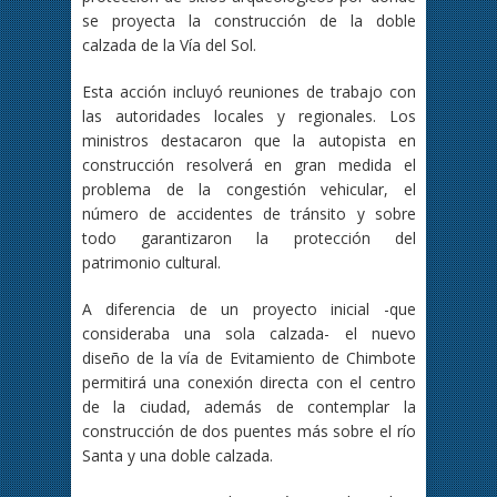
se proyecta la construcción de la doble
calzada de la Vía del Sol.
Esta acción incluyó reuniones de trabajo con
las autoridades locales y regionales. Los
ministros destacaron que la autopista en
construcción resolverá en gran medida el
problema de la congestión vehicular, el
número de accidentes de tránsito y sobre
todo garantizaron la protección del
patrimonio cultural.
A diferencia de un proyecto inicial -que
consideraba una sola calzada- el nuevo
diseño de la vía de Evitamiento de Chimbote
permitirá una conexión directa con el centro
de la ciudad, además de contemplar la
construcción de dos puentes más sobre el río
Santa y una doble calzada.