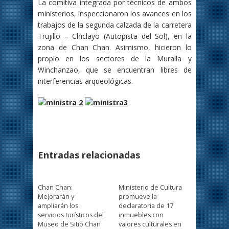
La comitiva integrada por técnicos de ambos
ministerios, inspeccionaron los avances en los
trabajos de la segunda calzada de la carretera
Trujillo – Chiclayo (Autopista del Sol), en la
zona de Chan Chan. Asimismo, hicieron lo
propio en los sectores de la Muralla y
Winchanzao, que se encuentran libres de
interferencias arqueológicas.
Entradas relacionadas
Chan Chan:
Ministerio de Cultura
Mejorarán y
promueve la
ampliarán los
declaratoria de 17
servicios turísticos del
inmuebles con
Museo de Sitio Chan
valores culturales en