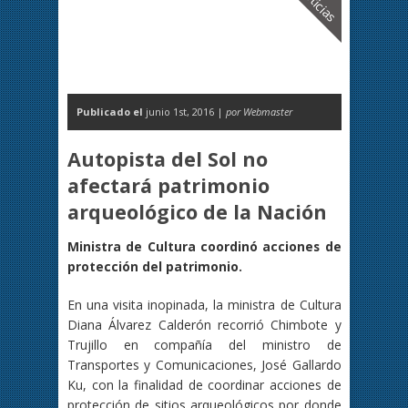
Noticias
Publicado el
junio 1st, 2016 |
por Webmaster
Autopista del Sol no
afectará patrimonio
arqueológico de la Nación
Ministra de Cultura coordinó acciones de
protección del patrimonio.
En una visita inopinada, la ministra de Cultura
Diana Álvarez Calderón recorrió Chimbote y
Trujillo en compañía del ministro de
Transportes y Comunicaciones, José Gallardo
Ku, con la finalidad de coordinar acciones de
protección de sitios arqueológicos por donde