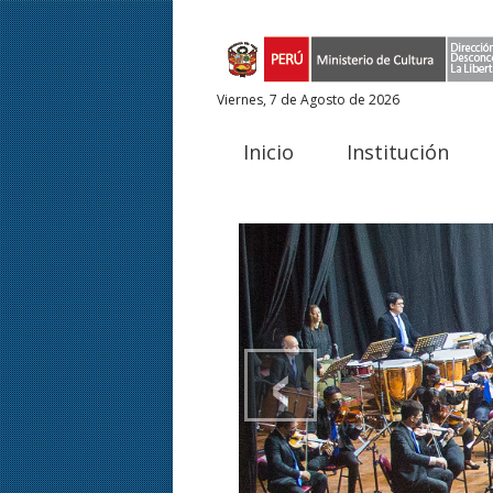
Viernes, 7 de Agosto de 2026
Inicio
Institución
‹