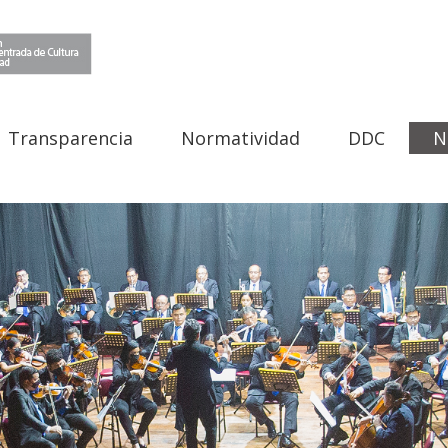
Transparencia
Normatividad
DDC
N