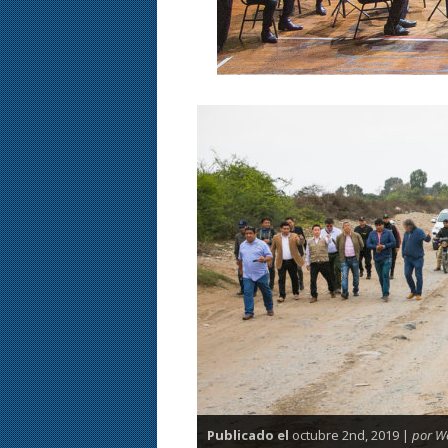
Publicado el
octubre 2nd, 2019 |
por W