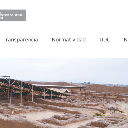
Transparencia
Normatividad
DDC
N