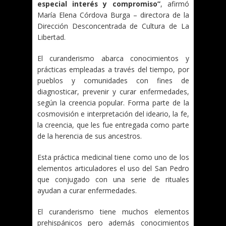
especial interés y compromiso”
, afirmó
María Elena Córdova Burga – directora de la
Dirección Desconcentrada de Cultura de La
Libertad.
El curanderismo abarca conocimientos y
prácticas empleadas a través del tiempo, por
pueblos y comunidades con fines de
diagnosticar, prevenir y curar enfermedades,
según la creencia popular. Forma parte de la
cosmovisión e interpretación del ideario, la fe,
la creencia, que les fue entregada como parte
de la herencia de sus ancestros.
Esta práctica medicinal tiene como uno de los
elementos articuladores el uso del San Pedro
que conjugado con una serie de rituales
ayudan a curar enfermedades.
El curanderismo tiene muchos elementos
prehispánicos pero además conocimientos