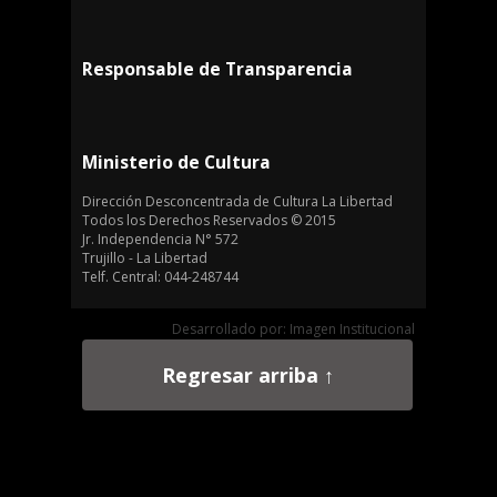
Responsable de Transparencia
Ministerio de Cultura
Dirección Desconcentrada de Cultura La Libertad
Todos los Derechos Reservados © 2015
Jr. Independencia N° 572
Trujillo - La Libertad
Telf. Central: 044-248744
Desarrollado por: Imagen Institucional
Regresar arriba ↑