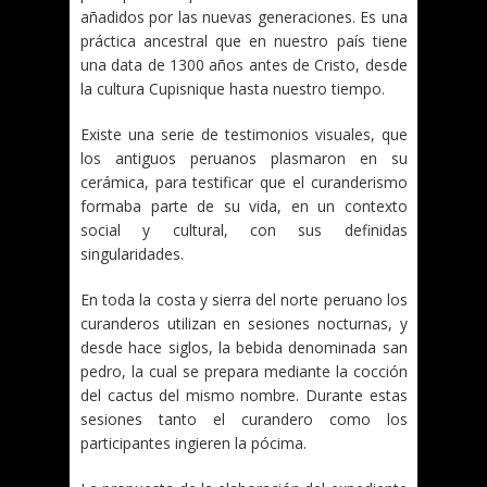
añadidos por las nuevas generaciones. Es una
práctica ancestral que en nuestro país tiene
una data de 1300 años antes de Cristo, desde
la cultura Cupisnique hasta nuestro tiempo.
Existe una serie de testimonios visuales, que
los antiguos peruanos plasmaron en su
cerámica, para testificar que el curanderismo
formaba parte de su vida, en un contexto
social y cultural, con sus definidas
singularidades.
En toda la costa y sierra del norte peruano los
curanderos utilizan en sesiones nocturnas, y
desde hace siglos, la bebida denominada san
pedro, la cual se prepara mediante la cocción
del cactus del mismo nombre. Durante estas
sesiones tanto el curandero como los
participantes ingieren la pócima.