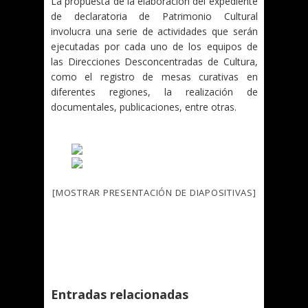
La propuesta de la elaboración del expediente
de declaratoria de Patrimonio Cultural
involucra una serie de actividades que serán
ejecutadas por cada uno de los equipos de
las Direcciones Desconcentradas de Cultura,
como el registro de mesas curativas en
diferentes regiones, la realización de
documentales, publicaciones, entre otras.
[MOSTRAR PRESENTACIÓN DE DIAPOSITIVAS]
Entradas relacionadas