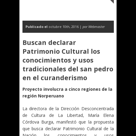
Publicado el
octubre 10th, 2016 |
por Webmaster
Buscan declarar
Patrimonio Cultural los
conocimientos y usos
tradicionales del san pedro
en el curanderismo
Proyecto involucra a cinco regiones de la
región Norperuano
La directora de la Dirección Desconcentrada
de Cultura de La Libertad, María Elena
Córdova Burga, manifestó que la propuesta
que busca declarar Patrimonio Cultural de la
Nación los conocimientos y usos