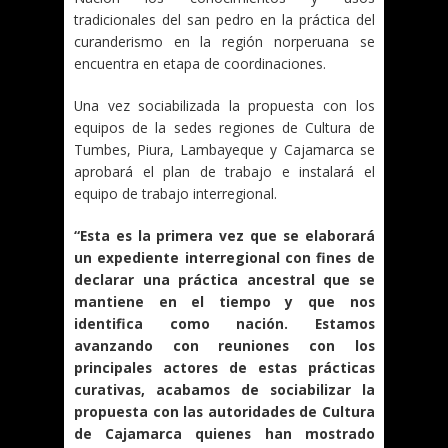
tradicionales del san pedro en la práctica del
curanderismo en la región norperuana se
encuentra en etapa de coordinaciones.
Una vez sociabilizada la propuesta con los
equipos de la sedes regiones de Cultura de
Tumbes, Piura, Lambayeque y Cajamarca se
aprobará el plan de trabajo e instalará el
equipo de trabajo interregional.
“Esta es la primera vez que se elaborará
un expediente interregional con fines de
declarar una práctica ancestral que se
mantiene en el tiempo y que nos
identifica como nación. Estamos
avanzando con reuniones con los
principales actores de estas prácticas
curativas, acabamos de sociabilizar la
propuesta con las autoridades de Cultura
de Cajamarca quienes han mostrado