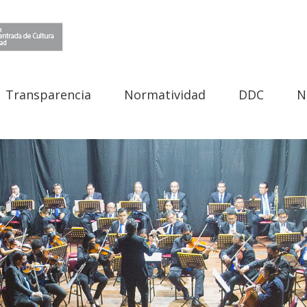
Transparencia
Normatividad
DDC
N