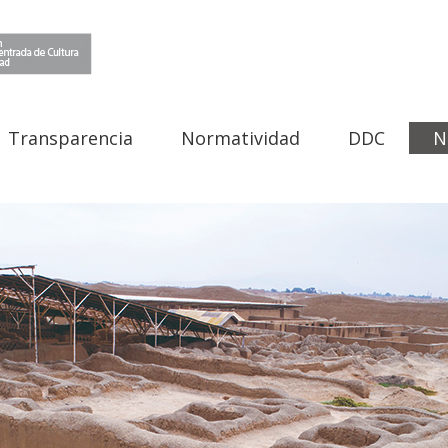
Transparencia
Normatividad
DDC
N