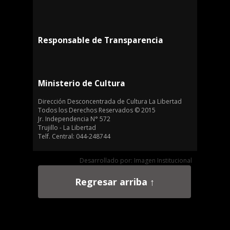
Responsable de Transparencia
Ministerio de Cultura
Dirección Desconcentrada de Cultura La Libertad
Todos los Derechos Reservados © 2015
Jr. Independencia N° 572
Trujillo - La Libertad
Telf. Central: 044-248744
Desarrollado por: Imagen Institucional
Regresar arriba ↑