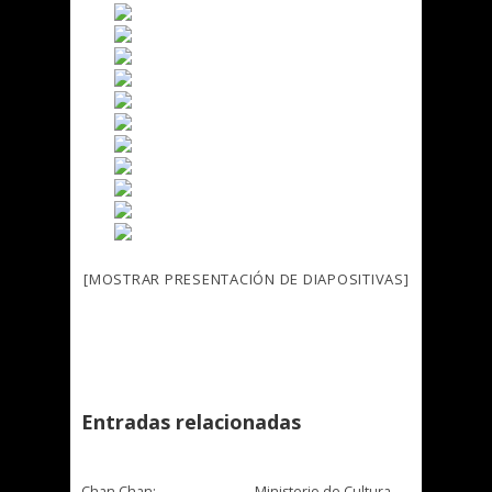
[MOSTRAR PRESENTACIÓN DE DIAPOSITIVAS]
Entradas relacionadas
Chan Chan:
Ministerio de Cultura