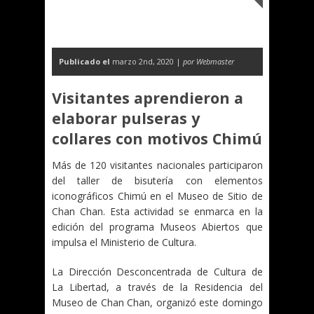
Publicado el
marzo 2nd, 2020 |
por Webmaster
Visitantes aprendieron a
elaborar pulseras y
collares con motivos Chimú
Más de 120 visitantes nacionales participaron
del taller de bisutería con elementos
iconográficos Chimú en el Museo de Sitio de
Chan Chan. Esta actividad se enmarca en la
edición del programa Museos Abiertos que
impulsa el Ministerio de Cultura.
La Dirección Desconcentrada de Cultura de
La Libertad, a través de la Residencia del
Museo de Chan Chan, organizó este domingo