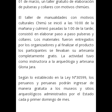
01 de marzo, un taller gratuito de elaboración
de pulseras y collares con motivos chimúes.
El taller de manualidades con motivos
culturales Chimú se inició a las 10:00 de la
mañana y culminó pasadas la 1:00 de la tarde;
consistió en elaborar paso a paso pulseras y
collares. Los materiales fueron entregados
por los organizadores y al finalizar el producto
los participantes se llevaban su artesanía
completamente gratis. La actividad tuvo
como instructora a la arqueóloga y artesana
Gloria Jara.
Según lo establecido en la Ley N°30599, los
peruanos y peruanas podrán ingresar de
manera gratuita a los museos y sitios
arqueológicos administrados por el Estado
cada p primer domingo de mes.