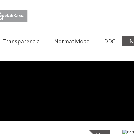
Transparencia
Normatividad
DDC
N