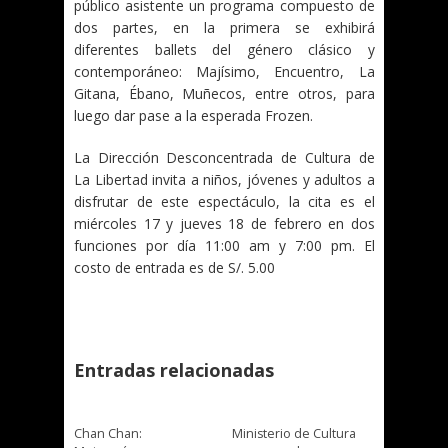
público asistente un programa compuesto de
dos partes, en la primera se exhibirá
diferentes ballets del género clásico y
contemporáneo: Majísimo, Encuentro, La
Gitana, Ébano, Muñecos, entre otros, para
luego dar pase a la esperada Frozen.
La Dirección Desconcentrada de Cultura de
La Libertad invita a niños, jóvenes y adultos a
disfrutar de este espectáculo, la cita es el
miércoles 17 y jueves 18 de febrero en dos
funciones por día 11:00 am y 7:00 pm. El
costo de entrada es de S/. 5.00
Entradas relacionadas
Chan Chan:
Ministerio de Cultura