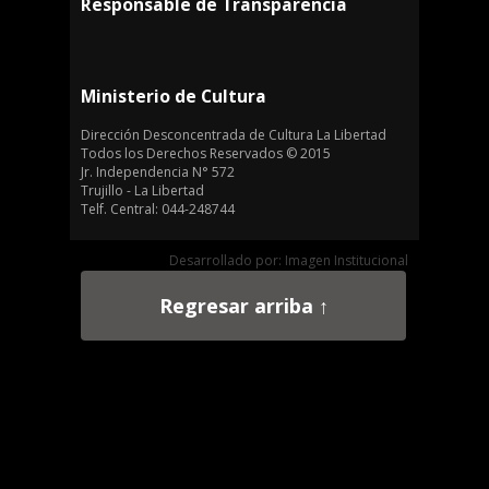
Responsable de Transparencia
Ministerio de Cultura
Dirección Desconcentrada de Cultura La Libertad
Todos los Derechos Reservados © 2015
Jr. Independencia N° 572
Trujillo - La Libertad
Telf. Central: 044-248744
Desarrollado por: Imagen Institucional
Regresar arriba ↑