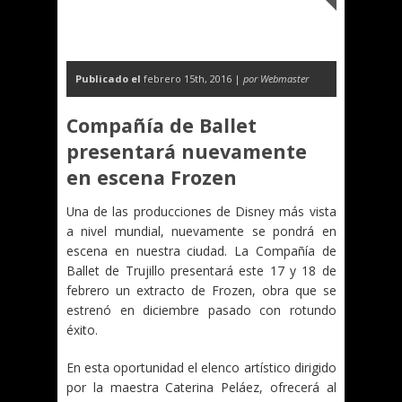
Publicado el
febrero 15th, 2016 |
por Webmaster
Compañía de Ballet
presentará nuevamente
en escena Frozen
Una de las producciones de Disney más vista
a nivel mundial, nuevamente se pondrá en
escena en nuestra ciudad. La Compañía de
Ballet de Trujillo presentará este 17 y 18 de
febrero un extracto de Frozen, obra que se
estrenó en diciembre pasado con rotundo
éxito.
En esta oportunidad el elenco artístico dirigido
por la maestra Caterina Peláez, ofrecerá al