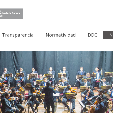
Transparencia
Normatividad
DDC
N