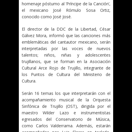
homenaje póstumo al ‘Príncipe de la Canción’,
el mexicano José Rómulo Sosa Ortiz,
conocido como José José.
El director de la DDC de la Libertad, César
Gálvez Mora, informó que las canciones más
emblemáticas del cantautor mexicano, serán
interpretadas por las voces de nuevos
talentos; niños, niñas y adolescentes
trujillanos, que se forman en la Asociación
Cultural Arce Rojo de Trujillo, integrante de
los Puntos de Cultura del Ministerio de
Cultura.
Serán 16 temas los que interpretarán con el
acompañamiento musical de la Orquesta
Sinfónica de Trujillo (OST), dirigida por el
maestro Wilder Lazo e instrumentistas
egresados del Conservatorio de Música,
como Carlos Valderrama. Además, estarán