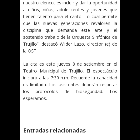
nuestro elenco, es incluir y dar la oportunidad
a niños, niñas, adolescentes y jóvenes que
tienen talento para el canto. Lo cual permite
que las nuevas generaciones revaloren la
disciplina que demanda este arte y el
sostenido trabajo de la Orquesta Sinfónica de
Trujillo”, destacó Wilder Lazo, director (e) de
la OST.
La cita es este jueves 8 de setiembre en el
Teatro Municipal de Trujillo. El espectáculo
iniciará a las 7:30 p.m. Recuerde la capacidad
es limitada. Los asistentes deberán respetar
los protocolos de bioseguridad. Los
esperamos.
Entradas relacionadas