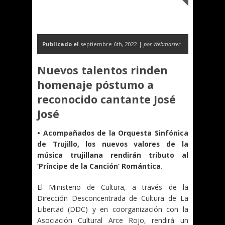
Publicado el
septiembre 6th, 2022 |
por Webmaster
Nuevos talentos rinden
homenaje póstumo a
reconocido cantante José
José
• Acompañados de la Orquesta Sinfónica
de Trujillo, los nuevos valores de la
música trujillana rendirán tributo al
‘Príncipe de la Canción’ Romántica.
El Ministerio de Cultura, a través de la
Dirección Desconcentrada de Cultura de La
Libertad (DDC) y en coorganización con la
Asociación Cultural Arce Rojo, rendirá un