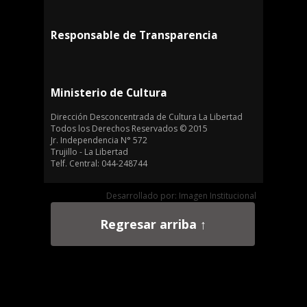
Responsable de Transparencia
Ministerio de Cultura
Dirección Desconcentrada de Cultura La Libertad
Todos los Derechos Reservados © 2015
Jr. Independencia N° 572
Trujillo - La Libertad
Telf. Central: 044-248744
Desarrollado por: Imagen Institucional
Regresar arriba ↑