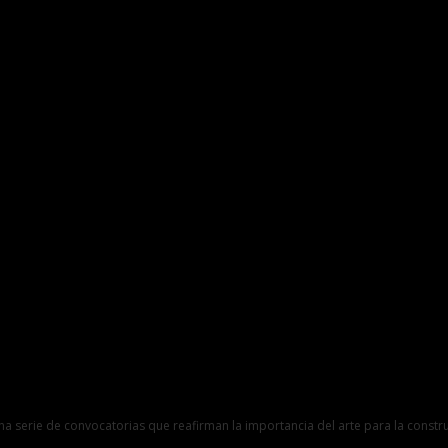
 serie de convocatorias que reafirman la importancia del arte para la constr