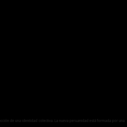
ucción de una identidad colectiva. La nueva peruanidad está formada por una