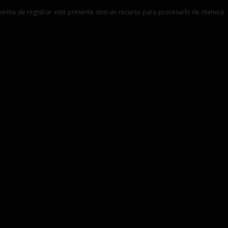
a forma de registrar este presente sino un recurso para procesarlo de manera