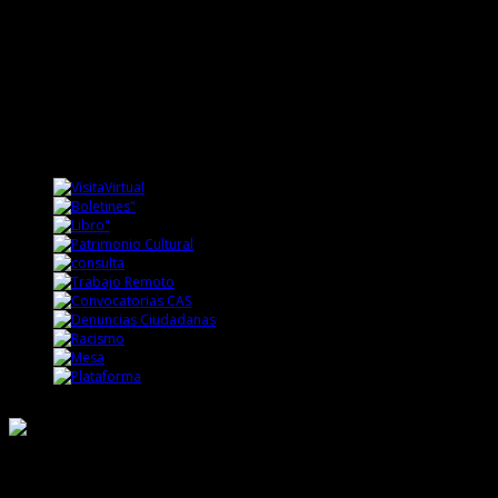
Responsable de Transparencia