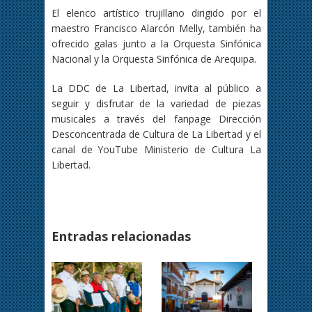
El elenco artístico trujillano dirigido por el
maestro Francisco Alarcón Melly, también ha
ofrecido galas junto a la Orquesta Sinfónica
Nacional y la Orquesta Sinfónica de Arequipa.
La DDC de La Libertad, invita al público a
seguir y disfrutar de la variedad de piezas
musicales a través del fanpage Dirección
Desconcentrada de Cultura de La Libertad y el
canal de YouTube Ministerio de Cultura La
Libertad.
Entradas relacionadas