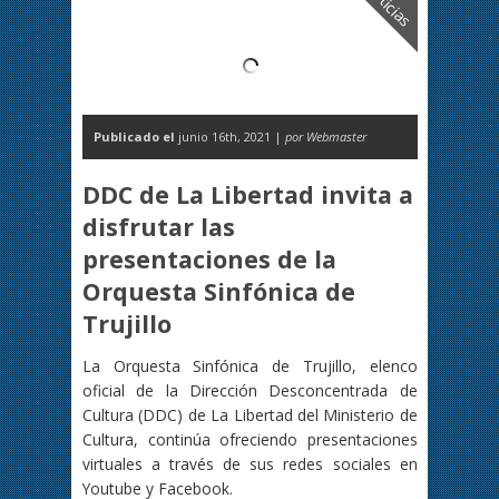
Noticias
Publicado el
junio 16th, 2021 |
por Webmaster
DDC de La Libertad invita a
disfrutar las
presentaciones de la
Orquesta Sinfónica de
Trujillo
La Orquesta Sinfónica de Trujillo, elenco
oficial de la Dirección Desconcentrada de
Cultura (DDC) de La Libertad del Ministerio de
Cultura, continúa ofreciendo presentaciones
virtuales a través de sus redes sociales en
Youtube y Facebook.