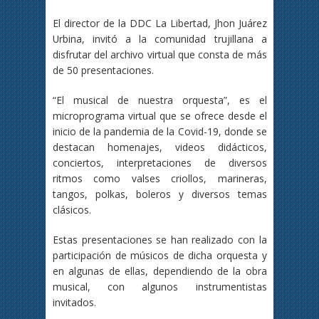
El director de la DDC La Libertad, Jhon Juárez
Urbina, invitó a la comunidad trujillana a
disfrutar del archivo virtual que consta de más
de 50 presentaciones.
“El musical de nuestra orquesta”, es el
microprograma virtual que se ofrece desde el
inicio de la pandemia de la Covid-19, donde se
destacan homenajes, videos didácticos,
conciertos, interpretaciones de diversos
ritmos como valses criollos, marineras,
tangos, polkas, boleros y diversos temas
clásicos.
Estas presentaciones se han realizado con la
participación de músicos de dicha orquesta y
en algunas de ellas, dependiendo de la obra
musical, con algunos instrumentistas
invitados.