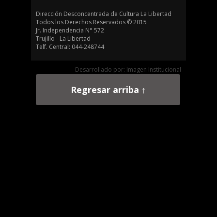
Dirección Desconcentrada de Cultura La Libertad
Todos los Derechos Reservados © 2015
Jr. Independencia N° 572
Trujillo - La Libertad
Telf. Central: 044-248744
Desarrollado por: Imagen Institucional
Regresar arriba ↑