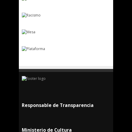
Responsable de Transparencia
Ministerio de Cultura