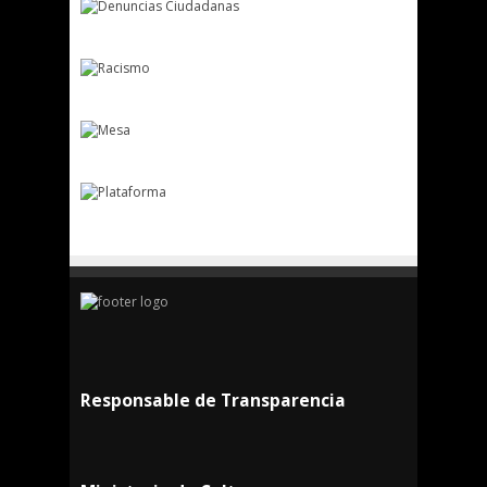
Responsable de Transparencia