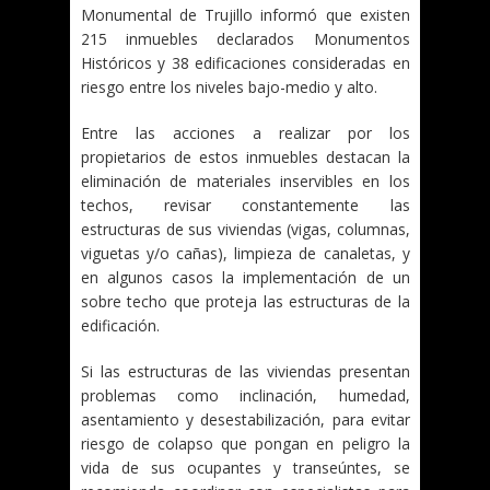
Monumental de Trujillo informó que existen
215 inmuebles declarados Monumentos
Históricos y 38 edificaciones consideradas en
riesgo entre los niveles bajo-medio y alto.
Entre las acciones a realizar por los
propietarios de estos inmuebles destacan la
eliminación de materiales inservibles en los
techos, revisar constantemente las
estructuras de sus viviendas (vigas, columnas,
viguetas y/o cañas), limpieza de canaletas, y
en algunos casos la implementación de un
sobre techo que proteja las estructuras de la
edificación.
Si las estructuras de las viviendas presentan
problemas como inclinación, humedad,
asentamiento y desestabilización, para evitar
riesgo de colapso que pongan en peligro la
vida de sus ocupantes y transeúntes, se