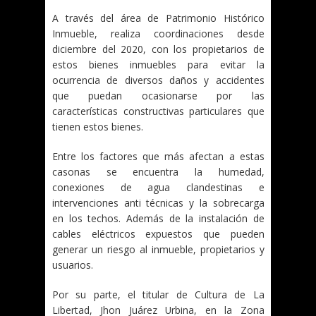
A través del área de Patrimonio Histórico
Inmueble, realiza coordinaciones desde
diciembre del 2020, con los propietarios de
estos bienes inmuebles para evitar la
ocurrencia de diversos daños y accidentes
que puedan ocasionarse por las
características constructivas particulares que
tienen estos bienes.
Entre los factores que más afectan a estas
casonas se encuentra la humedad,
conexiones de agua clandestinas e
intervenciones anti técnicas y la sobrecarga
en los techos. Además de la instalación de
cables eléctricos expuestos que pueden
generar un riesgo al inmueble, propietarios y
usuarios.
Por su parte, el titular de Cultura de La
Libertad, Jhon Juárez Urbina, en la Zona