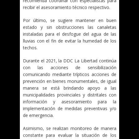
recomienda coordinar con especialistas para
recibir el asesoramiento técnico respectivo.
Por último, se sugiere mantener en buen
estado y sin obstrucciones las canaletas
instaladas para el desfogue del agua de las
lluvias con el fin de evitar la humedad de los
techos.
Durante el 2021, la DDC La Libertad continúa
con las acciones de sensibilización
comunicando mediante trípticos acciones de
prevención en bienes monumentales, de igual
manera se está brindando apoyo a las
municipalidades provinciales y distritales con
información y asesoramiento para la
implementación de medidas preventivas y/o
de emergencia.
Asimismo, se realizan monitoreo de manera
constante para evaluar la situación de los