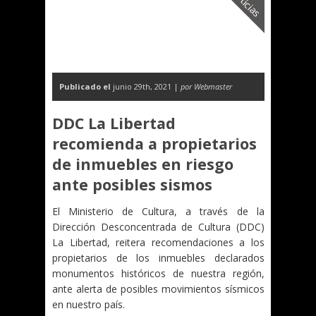
Noticias
Publicado el
junio 29th, 2021 |
por Webmaster
DDC La Libertad
recomienda a propietarios
de inmuebles en riesgo
ante posibles sismos
El Ministerio de Cultura, a través de la
Dirección Desconcentrada de Cultura (DDC)
La Libertad, reitera recomendaciones a los
propietarios de los inmuebles declarados
monumentos históricos de nuestra región,
ante alerta de posibles movimientos sísmicos
en nuestro país.