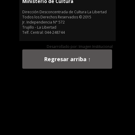
Ministerio de Cultura
Dirección Desconcentrada de Cultura La Libertad
Todos los Derechos Reservados © 2015
Jr. Independencia N° 572
Trujillo - La Libertad
Telf. Central: 044-248744
Desarrollado por: Imagen Institucional
Regresar arriba ↑