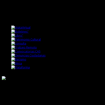
Responsable de Transparencia
Ministerio de Cultura