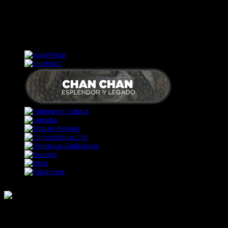
Responsable de Transparencia