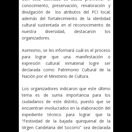
conocimiento, preservación, revaloración y
divulgación de los atributos del PCI local;
además del fortalecimiento de la identidad
cultural sustentada en el reconocimiento de
nuestra diversidad, destacaron los
organizadores.
Asimismo, se les informará cuál es el proceso
para lograr que una manifestación o
expresión cultural inmaterial logre ser
declarada como Patrimonio Cultural de la
Nación por el Ministerio de Cultura.
Los organizadores indicaron que este último
tema es de suma importancia para los
ciudadanos de este distrito, puesto que se
encuentran involucrados en la elaboración del
expediente técnico para lograr que la
“Festividad de la bajada quinquenal de la
Virgen Candelaria del Socorro” sea declarada