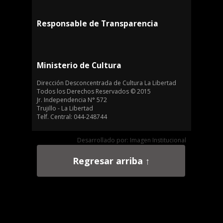
Responsable de Transparencia
Ministerio de Cultura
Dirección Desconcentrada de Cultura La Libertad
Todos los Derechos Reservados © 2015
Jr. Independencia N° 572
Trujillo - La Libertad
Telf. Central: 044-248744
Desarrollado por: Imagen Institucional
Regresar arriba ↑