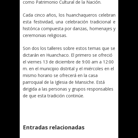
como Patrimonio Cultural de la Nación.
Cada cinco años, los huanchaqueros celebran
esta festividad, una celebración tradicional e
histórica compuesta por danzas, homenajes y
ceremonias religiosas.
Son dos los talleres sobre estos temas que se
dictarán en Huanchaco. El primero se ofreció
el viernes 13 de diciembre de 9:00 am a 12:00
m. en el municipio distrital y el miércoles en el
mismo horario se ofrecerá en la casa
parroquial de la Iglesia de Mansiche. Está
dirigida a las personas y grupos responsables
de que esta tradición continúe.
Entradas relacionadas