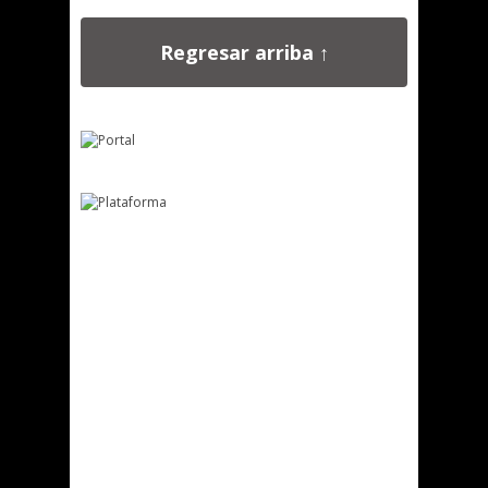
Regresar arriba ↑