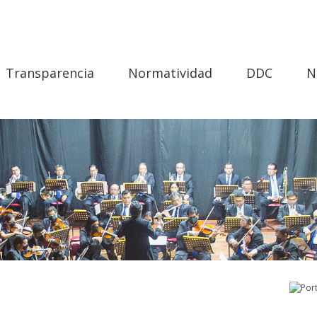
Transparencia
Normatividad
DDC
N