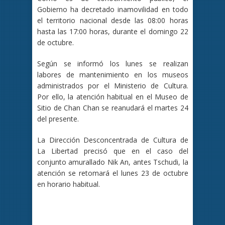
Gobierno ha decretado inamovilidad en todo
el territorio nacional desde las 08:00 horas
hasta las 17:00 horas, durante el domingo 22
de octubre.
Según se informó los lunes se realizan
labores de mantenimiento en los museos
administrados por el Ministerio de Cultura.
Por ello, la atención habitual en el Museo de
Sitio de Chan Chan se reanudará el martes 24
del presente.
La Dirección Desconcentrada de Cultura de
La Libertad precisó que en el caso del
conjunto amurallado Nik An, antes Tschudi, la
atención se retomará el lunes 23 de octubre
en horario habitual.