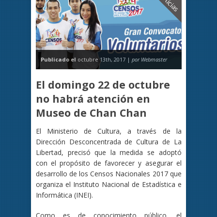
Noticias
Publicado el
octubre 13th, 2017 |
por Webmaster
El domingo 22 de octubre
no habrá atención en
Museo de Chan Chan
El Ministerio de Cultura, a través de la
Dirección Desconcentrada de Cultura de La
Libertad, precisó que la medida se adoptó
con el propósito de favorecer y asegurar el
desarrollo de los Censos Nacionales 2017 que
organiza el Instituto Nacional de Estadística e
Informática (INEI).
Como es de conocimiento público, el