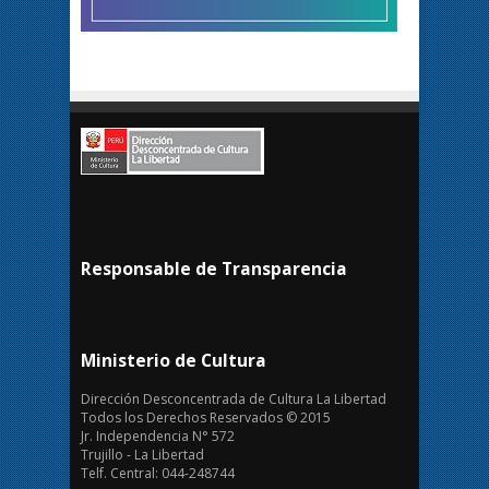
Responsable de Transparencia
Ministerio de Cultura
Dirección Desconcentrada de Cultura La Libertad
Todos los Derechos Reservados © 2015
Jr. Independencia N° 572
Trujillo - La Libertad
Telf. Central: 044-248744