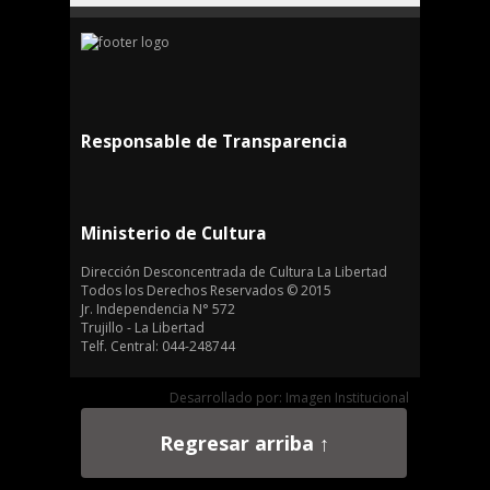
Responsable de Transparencia
Ministerio de Cultura
Dirección Desconcentrada de Cultura La Libertad
Todos los Derechos Reservados © 2015
Jr. Independencia N° 572
Trujillo - La Libertad
Telf. Central: 044-248744
Desarrollado por: Imagen Institucional
Regresar arriba ↑