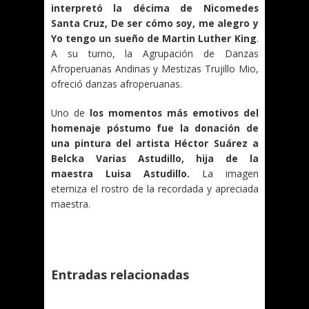
interpretó la décima de Nicomedes
Santa Cruz, De ser cómo soy, me alegro y
Yo tengo un sueño de Martin Luther King
.
A su turno, la Agrupación de Danzas
Afroperuanas Andinas y Mestizas Trujillo Mio,
ofreció danzas afroperuanas.
Uno de
los momentos más emotivos del
homenaje póstumo fue la donación de
una pintura del artista Héctor Suárez a
Belcka Varias Astudillo, hija de la
maestra Luisa Astudillo.
La imagen
eterniza el rostro de la recordada y apreciada
maestra.
Entradas relacionadas