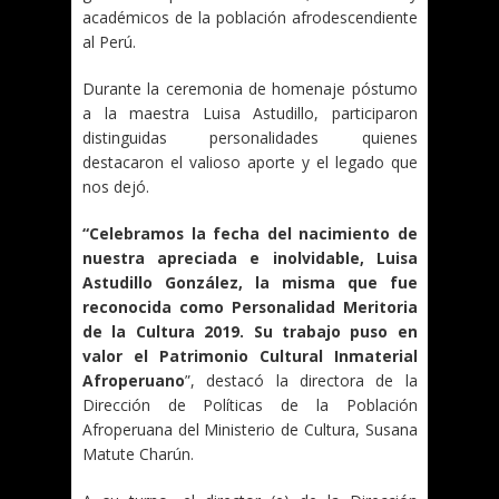
académicos de la población afrodescendiente
al Perú.
Durante la ceremonia de homenaje póstumo
a la maestra Luisa Astudillo, participaron
distinguidas personalidades quienes
destacaron el valioso aporte y el legado que
nos dejó.
“Celebramos la fecha del nacimiento de
nuestra apreciada e inolvidable, Luisa
Astudillo González, la misma que fue
reconocida como Personalidad Meritoria
de la Cultura 2019. Su trabajo puso en
valor el Patrimonio Cultural Inmaterial
Afroperuano
”, destacó la directora de la
Dirección de Políticas de la Población
Afroperuana del Ministerio de Cultura, Susana
Matute Charún.