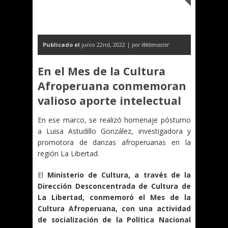
Publicado el
junio 22nd, 2022 |
por Webmaster
En el Mes de la Cultura
Afroperuana conmemoran
valioso aporte intelectual
En ese marco, se realizó homenaje póstumo
a Luisa Astudillo González, investigadora y
promotora de danzas afroperuanas en la
región La Libertad.
El
Ministerio de Cultura, a través de la
Dirección Desconcentrada de Cultura de
La Libertad, conmemoró el Mes de la
Cultura Afroperuana, con una actividad
de socialización de la Política Nacional