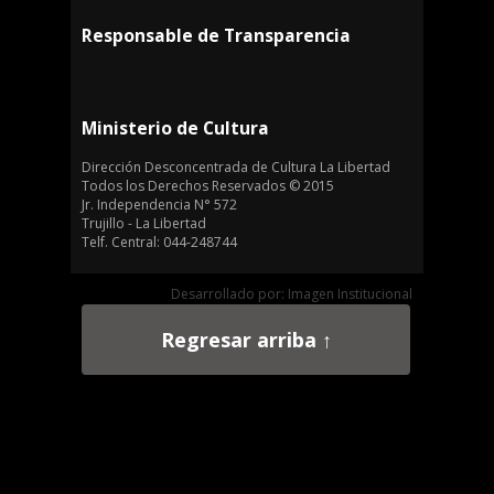
Responsable de Transparencia
Ministerio de Cultura
Dirección Desconcentrada de Cultura La Libertad
Todos los Derechos Reservados © 2015
Jr. Independencia N° 572
Trujillo - La Libertad
Telf. Central: 044-248744
Desarrollado por: Imagen Institucional
Regresar arriba ↑