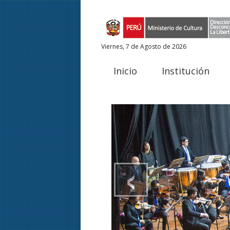
Viernes, 7 de Agosto de 2026
Inicio
Institución
‹