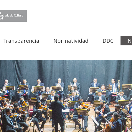
Transparencia
Normatividad
DDC
N