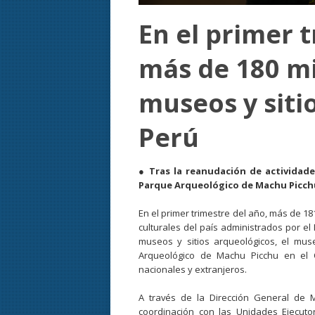
En el primer 
más de 180 mi
museos y siti
Perú
● Tras la reanudación de actividade
Parque Arqueológico de Machu Picchu
En el primer trimestre del año, más de 18
culturales del país administrados por el
museos y sitios arqueológicos, el m
Arqueológico de Machu Picchu en el C
nacionales y extranjeros.
A través de la Dirección General de M
coordinación con las Unidades Ejecuto