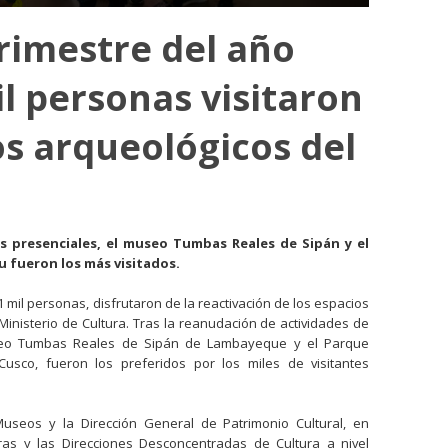
trimestre del año
l personas visitaron
os arqueológicos del
s presenciales, el museo Tumbas Reales de Sipán y el
 fueron los más visitados.
1 mil personas, disfrutaron de la reactivación de los espacios
 Ministerio de Cultura. Tras la reanudación de actividades de
useo Tumbas Reales de Sipán de Lambayeque y el Parque
usco, fueron los preferidos por los miles de visitantes
useos y la Dirección General de Patrimonio Cultural, en
ras y las Direcciones Desconcentradas de Cultura a nivel