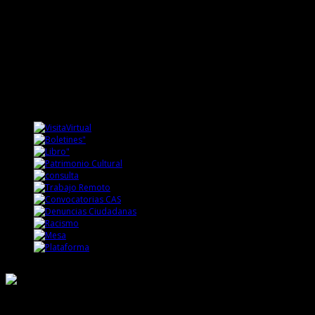
Responsable de Transparencia