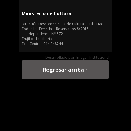
Ministerio de Cultura
Dirección Desconcentrada de Cultura La Libertad
Todos los Derechos Reservados © 2015
Jr. Independencia N° 572
Trujillo - La Libertad
Telf. Central: 044-248744
Desarrollado por: Imagen Institucional
Regresar arriba ↑