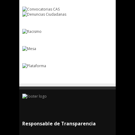
Responsable de Transparencia