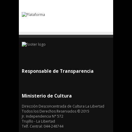
Responsable de Transparencia
Ministerio de Cultura
Dirección Desconcentrada de Cultura La Libertad
Todos los Derechos Reservados © 2015
Jr. Independencia N° 572
Trujillo - La Libertad
Telf. Central: 044-248744