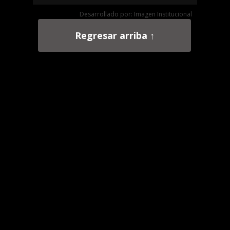
Desarrollado por: Imagen Institucional
Regresar arriba ↑