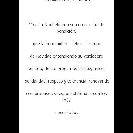
“Que la Nochebuena sea una noche de
bendición,
que la humanidad celebre el tiempo
de Navidad entendiendo su verdadero
sentido, de congregarnos en paz, unión,
solidaridad, respeto y tolerancia, renovando
compromisos y responsabilidades con los
más
necesitados.