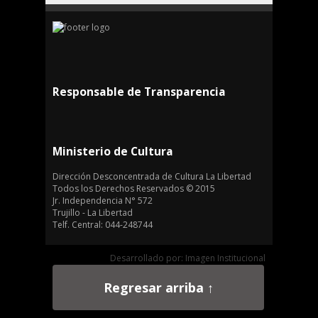
Responsable de Transparencia
Ministerio de Cultura
Dirección Desconcentrada de Cultura La Libertad
Todos los Derechos Reservados © 2015
Jr. Independencia N° 572
Trujillo - La Libertad
Telf. Central: 044-248744
Desarrollado por: Imagen Institucional
Regresar arriba ↑