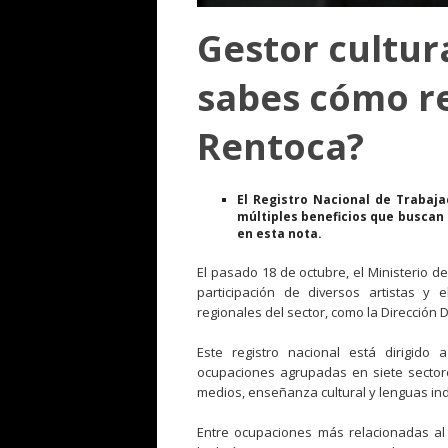
Gestor cultur
sabes cómo re
Rentoca?
El Registro Nacional de Trabaja
múltiples beneficios que buscan 
en esta nota.
El pasado 18 de octubre, el Ministerio de
participación de diversos artistas y 
regionales del sector, como la Dirección 
Este registro nacional está dirigido
ocupaciones agrupadas en siete sectore
medios, enseñanza cultural y lenguas indí
Entre ocupaciones más relacionadas al ar