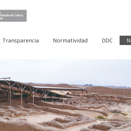
Transparencia
Normatividad
DDC
N