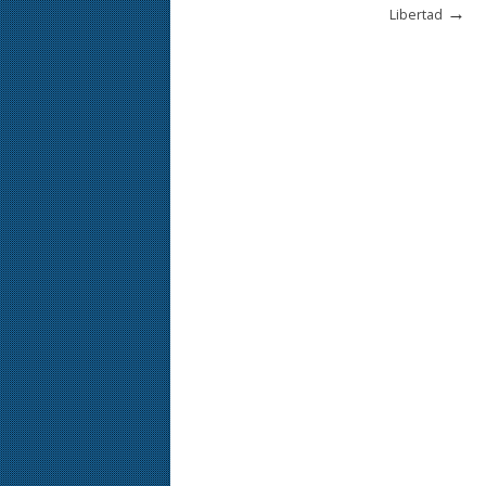
→
Libertad