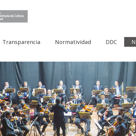
Transparencia
Normatividad
DDC
N