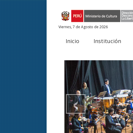
Viernes, 7 de Agosto de 2026
Inicio
Institución
‹