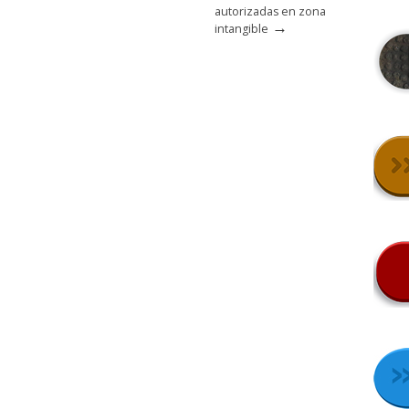
autorizadas en zona
→
intangible