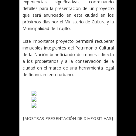
experiencias significativas, coordinando
detalles para la presentación de un proyecto
que será anunciado en esta ciudad en los
próximos días por el Ministerio de Cultura y la
Municipalidad de Trujillo.
Este importante proyecto permitirá recuperar
inmuebles integrantes del Patrimonio Cultural
de la Nación beneficiando de manera directa
a los propietarios y a la conservación de la
ciudad en el marco de una herramienta legal
de financiamiento urbano.
[MOSTRAR PRESENTACIÓN DE DIAPOSITIVAS]