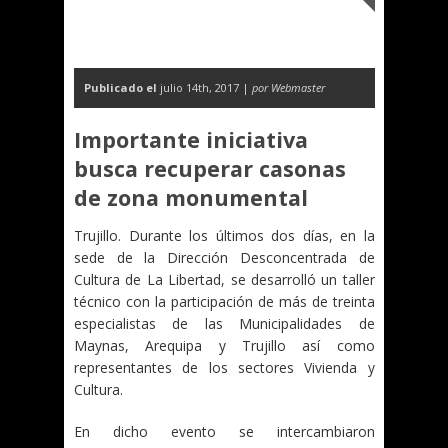
Publicado el
julio 14th, 2017 |
por Webmaster
Importante iniciativa
busca recuperar casonas
de zona monumental
Trujillo. Durante los últimos dos días, en la
sede de la Dirección Desconcentrada de
Cultura de La Libertad, se desarrolló un taller
técnico con la participación de más de treinta
especialistas de las Municipalidades de
Maynas, Arequipa y Trujillo así como
representantes de los sectores Vivienda y
Cultura.
En dicho evento se intercambiaron