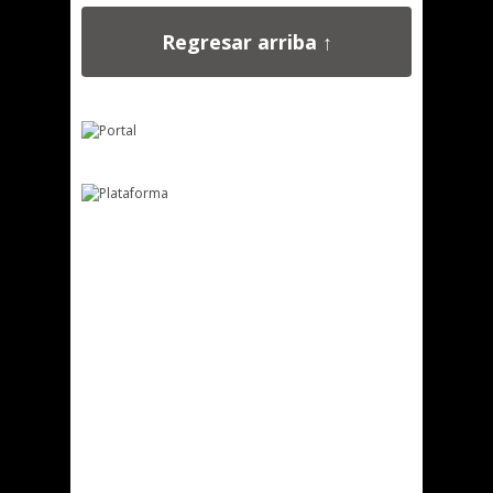
Regresar arriba ↑