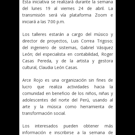
Esta iniciativa se realizará durante la semana
del lunes 19 al viernes 24 de abril. La
transmisión será vía plataforma Zoom e
iniciará a las 7:00 p.m.
Los talleres estarán a cargo del músico y
director de proyectos, Luis Correa Trigoso;
del ingeniero de sistemas, Gabriel Vásquez
León; del especialista en contabilidad, Roger
Casas Pereda, y de la artista y gestora
cultural, Claudia León Casas.
Arce Rojo es una organización sin fines de
lucro que realiza actividades hacia la
comunidad en beneficio de los niños, niñas y
adolescentes del norte del Perú, usando al
arte y la música como herramienta de
transformación social.
Los interesados pueden obtener más
información e inscribirse a la semana de