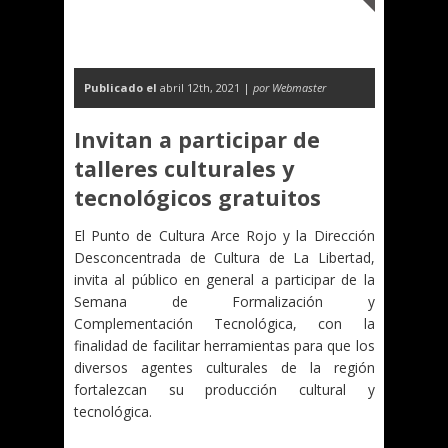
Publicado el
abril 12th, 2021 |
por Webmaster
Invitan a participar de
talleres culturales y
tecnológicos gratuitos
El Punto de Cultura Arce Rojo y la Dirección
Desconcentrada de Cultura de La Libertad,
invita al público en general a participar de la
Semana de Formalización y
Complementación Tecnológica, con la
finalidad de facilitar herramientas para que los
diversos agentes culturales de la región
fortalezcan su producción cultural y
tecnológica.