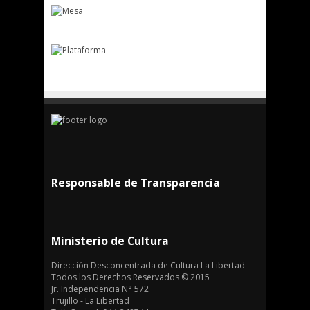
Responsable de Transparencia
Ministerio de Cultura
Dirección Desconcentrada de Cultura La Libertad
Todos los Derechos Reservados © 2015
Jr. Independencia N° 572
Trujillo - La Libertad