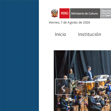
Viernes, 7 de Agosto de 2026
Inicio
Institución
‹