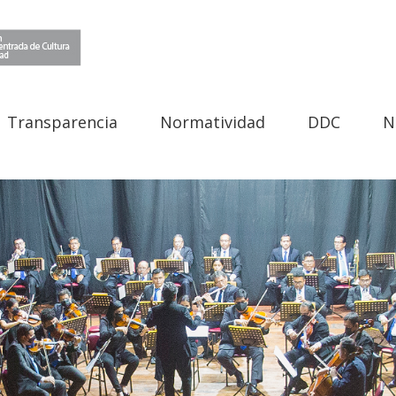
Transparencia
Normatividad
DDC
N