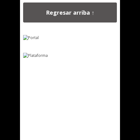
Regresar arriba ↑