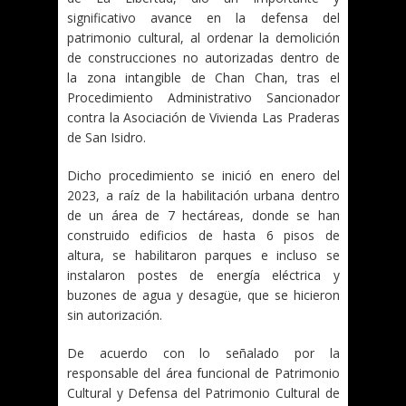
significativo avance en la defensa del
patrimonio cultural, al ordenar la demolición
de construcciones no autorizadas dentro de
la zona intangible de Chan Chan, tras el
Procedimiento Administrativo Sancionador
contra la Asociación de Vivienda Las Praderas
de San Isidro.
Dicho procedimiento se inició en enero del
2023, a raíz de la habilitación urbana dentro
de un área de 7 hectáreas, donde se han
construido edificios de hasta 6 pisos de
altura, se habilitaron parques e incluso se
instalaron postes de energía eléctrica y
buzones de agua y desagüe, que se hicieron
sin autorización.
De acuerdo con lo señalado por la
responsable del área funcional de Patrimonio
Cultural y Defensa del Patrimonio Cultural de