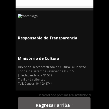
Responsable de Transparencia
Ministerio de Cultura
Dirección Desconcentrada de Cultura La Libertad
Todos los Derechos Reservados © 2015
Jr. Independencia N° 572
Trujillo - La Libertad
Telf. Central: 044-248744
Desarrollado por: Imagen Institucional
Regresar arriba ↑