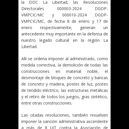
la DDC La Libertad, las Resoluciones
Directorales 000003-2024 DGDP-
VMPCIC/MC y 000010-2024 DGDP-
VMPCIC/MC, de fecha 8 de enero y 17 de
enero respectivamente, generan un
antecedente muy importante en la defensa de
nuestro legado cultural en la región La
Libertad.
Allí se ordena imponer al administrado, como
medida correctiva, la demolición de todas las
construcciones en material noble, el
desmontaje de bloques de concreto y bancas
de concreto y madera, postes de luz, postes
de tendido eléctrico, las estructuras metálicas
y el retiro de todos los juegos, gras sintético,
entre otras construcciones.
Las citadas resoluciones, también resuelven
imponer la sanción administrativa ascendente
a más de 8 UIT contra la Asociación de