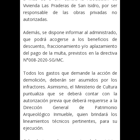
Vivienda Las Praderas de San Isidro, por ser
responsable de las obras privadas no
autorizadas.
Además, se dispone informar al administrado,
que podrá acogerse a los beneficios de
descuento, fraccionamiento y/o aplazamiento
del pago de la multa, previstos en la directiva
N°008-2020-SG/MC.
Todos los gastos que demande la acción de
demolición, deberán ser asumidos por los
infractores. Asimismo, el Ministerio de Cultura
puntualiza que se deberá contar con la
autorización previa que deberá requerirse a la
Dirección General de Patrimonio
Arqueológico Inmueble, quien brindará los
lineamientos técnicos pertinentes, para su
ejecución.