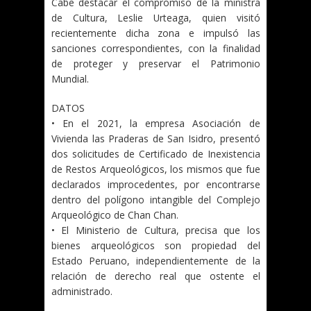
Cabe destacar el compromiso de la ministra
de Cultura, Leslie Urteaga, quien visitó
recientemente dicha zona e impulsó las
sanciones correspondientes, con la finalidad
de proteger y preservar el Patrimonio
Mundial.
DATOS
• En el 2021, la empresa Asociación de
Vivienda las Praderas de San Isidro, presentó
dos solicitudes de Certificado de Inexistencia
de Restos Arqueológicos, los mismos que fue
declarados improcedentes, por encontrarse
dentro del polígono intangible del Complejo
Arqueológico de Chan Chan.
• El Ministerio de Cultura, precisa que los
bienes arqueológicos son propiedad del
Estado Peruano, independientemente de la
relación de derecho real que ostente el
administrado.