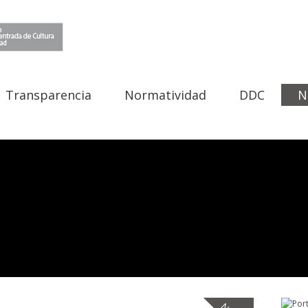
Transparencia
Normatividad
DDC
N