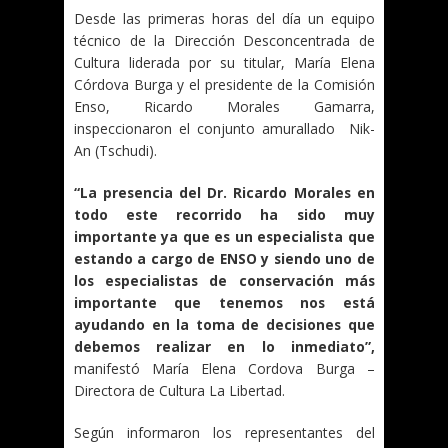
Desde las primeras horas del día un equipo
técnico de la Dirección Desconcentrada de
Cultura liderada por su titular, María Elena
Córdova Burga y el presidente de la Comisión
Enso, Ricardo Morales Gamarra,
inspeccionaron el conjunto amurallado Nik-
An (Tschudi).
“La presencia del Dr. Ricardo Morales en
todo este recorrido ha sido muy
importante ya que es un especialista que
estando a cargo de ENSO y siendo uno de
los especialistas de conservación más
importante que tenemos nos está
ayudando en la toma de decisiones que
debemos realizar en lo inmediato”,
manifestó María Elena Cordova Burga –
Directora de Cultura La Libertad.
Según informaron los representantes del