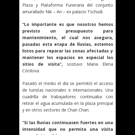
Plaza y Plataforma Funeraria del conjunto
amurallado Nik – An – ex palacio Tschudi.
“Lo importante es que nosotros hemos
previsto un presupuesto para
mantenimiento, el cual nos asegura,
pasadas esta etapa de lluvias, estemos
listos para reparar las zonas afectadas y
mantener los espacios en especial los
sitios de visita”,
sostuvo Maria Elena
Córdova.
Pasado el medio el día se permitió el acceso
de turistas nacionales e internacionales. Una
cuadrilla de trabajadores continuaba con
retirar el agua acumulada en la plaza principal
y en otros sectores de Chan Chan.
“Si las lluvias continuasen fuertes en una
intensidad que no permita una visita