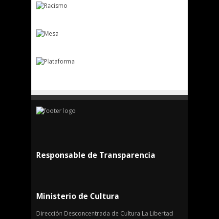
Responsable de Transparencia
Ministerio de Cultura
Dirección Desconcentrada de Cultura La Libertad