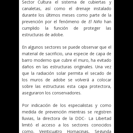
Sector Cultura el sistema de cubiertas y
canaletas, así como el drenaje instalado
durante los últimos meses como parte de la
prevención por el fenómeno de
El Niño
han
cumplido la función de proteger las
estructuras de adobe.
En algunos sectores se puede observar que el
material de sacrificio, una especie de capa de
barro moderno que cubre el muro, ha evitado
daños en las estructuras originales. Una vez
que la radiación solar permita el secado de
los muros de adobe se volverá a colocar
sobre las estructuras esta capa protectora,
aseguraron los conservadores.
Por indicación de los especialistas y como
medida de prevención mientras se registren
lluvias, la directora de la DDC- La Libertad
limitó el acceso a los sectores conocidos
como, Veinticuatro Hornacinas, Segunda