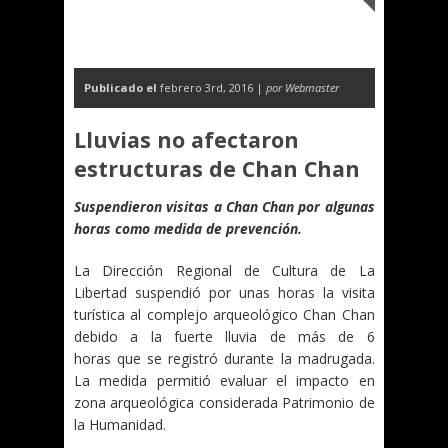
Publicado el
febrero 3rd, 2016 |
por Webmaster
Lluvias no afectaron
estructuras de Chan Chan
Suspendieron visitas a Chan Chan por algunas
horas como medida de prevención.
La Dirección Regional de Cultura de La
Libertad suspendió por unas horas la visita
turística al complejo arqueológico Chan Chan
debido a la fuerte lluvia de más de 6
horas que se registró durante la madrugada.
La medida permitió evaluar el impacto en
zona arqueológica considerada Patrimonio de
la Humanidad.