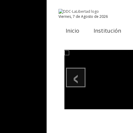
Viernes, 7 de Agosto de 2026
Inicio
Institución
‹