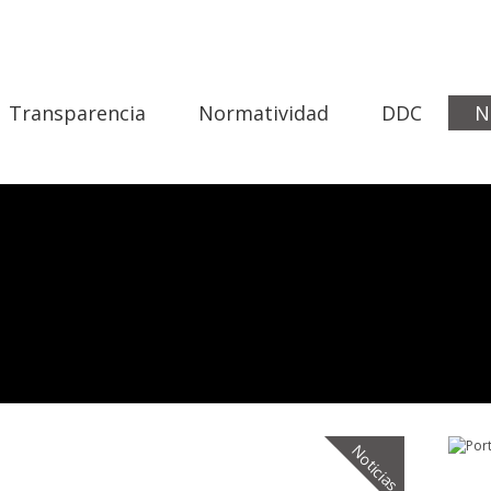
Transparencia
Normatividad
DDC
N
Noticias