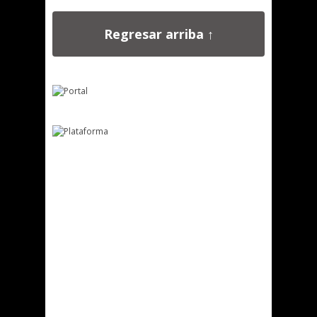
Regresar arriba ↑