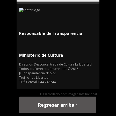
Responsable de Transparencia
Ministerio de Cultura
Dirección Desconcentrada de Cultura La Libertad
Todos los Derechos Reservados © 2015
Jr. Independencia N° 572
Trujillo - La Libertad
Telf. Central: 044-248744
Desarrollado por: Imagen Institucional
Regresar arriba ↑