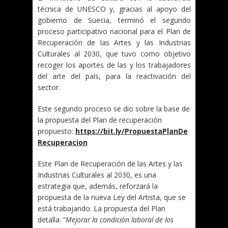
técnica de UNESCO y, gracias al apoyo del
gobierno de Suecia, terminó el segundo
proceso participativo nacional para el Plan de
Recuperación de las Artes y las Industrias
Culturales al 2030, que tuvo como objetivo
recoger los aportes de las y los trabajadores
del arte del país, para la reactivación del
sector.
Este segundo proceso se dio sobre la base de
la propuesta del Plan de recuperación
propuesto:
https://bit.ly/PropuestaPlanDe
Recuperacion
Este Plan de Recuperación de las Artes y las
Industrias Culturales al 2030, es una
estrategia que, además, reforzará la
propuesta de la nueva Ley del Artista, que se
está trabajando. La propuesta del Plan
detalla: “
Mejorar la condición laboral de los