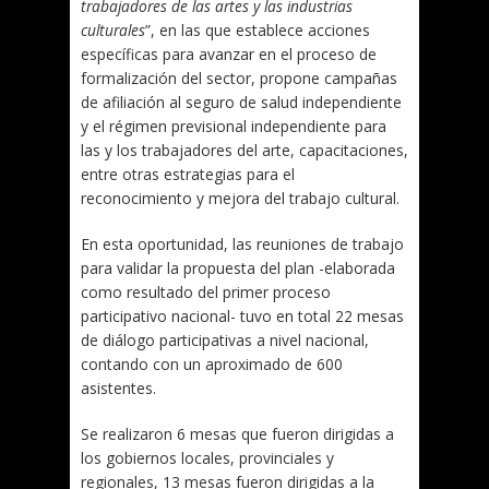
trabajadores de las artes y las industrias
culturales
”, en las que establece acciones
específicas para avanzar en el proceso de
formalización del sector, propone campañas
de afiliación al seguro de salud independiente
y el régimen previsional independiente para
las y los trabajadores del arte, capacitaciones,
entre otras estrategias para el
reconocimiento y mejora del trabajo cultural.
En esta oportunidad, las reuniones de trabajo
para validar la propuesta del plan -elaborada
como resultado del primer proceso
participativo nacional- tuvo en total 22 mesas
de diálogo participativas a nivel nacional,
contando con un aproximado de 600
asistentes.
Se realizaron 6 mesas que fueron dirigidas a
los gobiernos locales, provinciales y
regionales, 13 mesas fueron dirigidas a la