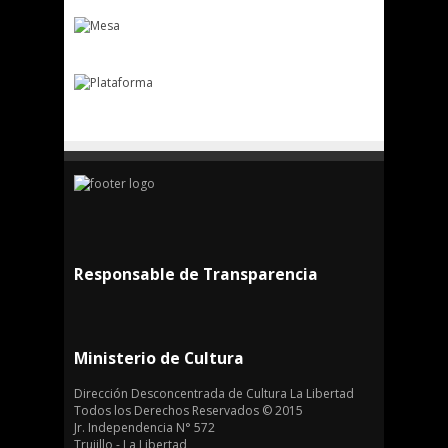
Responsable de Transparencia
Ministerio de Cultura
Dirección Desconcentrada de Cultura La Libertad
Todos los Derechos Reservados © 2015
Jr. Independencia N° 572
Trujillo - La Libertad