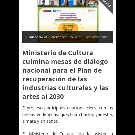
Noticias
Publicado el
diciembre 13th, 2021 |
por Webmaster
Ministerio de Cultura
culmina mesas de diálogo
nacional para el Plan de
recuperación de las
industrias culturales y las
artes al 2030
El proceso participativo nacional cierra con las
mesas en lenguas: quechua chanka, yanesha,
aimara y en señas.
El Ministerio de Cultura con la asistencia