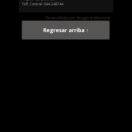
Telf. Central: 044-248744
Desarrollado por: Imagen Institucional
Regresar arriba ↑