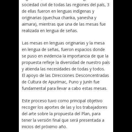
sociedad civil de todas las regiones del país, 3
de ellas fueron en lenguas indígenas y
originarias (quechua chanka, yanesha y
aimara), mientras que una de las mesas fue
realizada en lengua de señas.
Las mesas en lenguas originarias y la mesa
en lengua de señas, fueron espacios donde
se puso en evidencia la importancia de que la
propuesta refleje la diversidad de nuestro país
y atienda las necesidades de todas y todos.
El apoyo de las Direcciones Desconcentradas
de Cultura de Apurímac, Puno y Junín fue
fundamental para llevar a cabo estas mesas.
Este proceso tuvo como principal objetivo
recoger los aportes de las y los trabajadores
del arte sobre la propuesta del Plan, para
tener la versión final que será presentada a
inicios del próximo año.