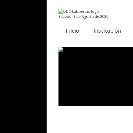
Sábado, 8 de Agosto de 2026
Inicio
Institución