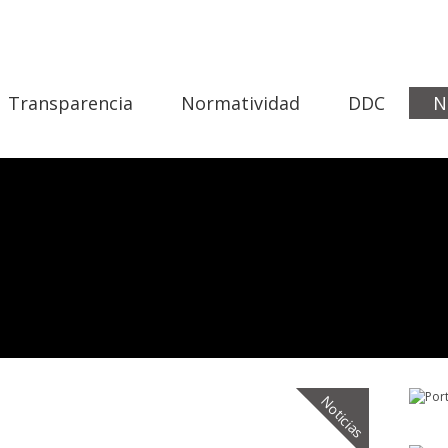
Transparencia
Normatividad
DDC
N
Noticias