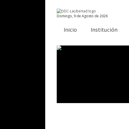
Domingo, 9 de Agosto de 2026
Inicio
Institución